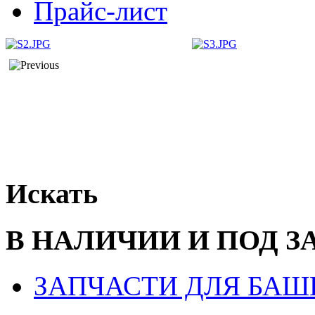
Прайс-лист
Искать
В НАЛИЧИИ И ПОД З
ЗАПЧАСТИ ДЛЯ БАШ