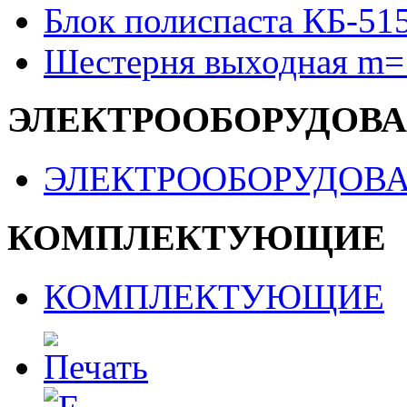
Блок полиспаста КБ-51
Шестерня выходная m=
ЭЛЕКТРООБОРУДОВ
ЭЛЕКТРООБОРУДОВ
КОМПЛЕКТУЮЩИЕ
КОМПЛЕКТУЮЩИЕ