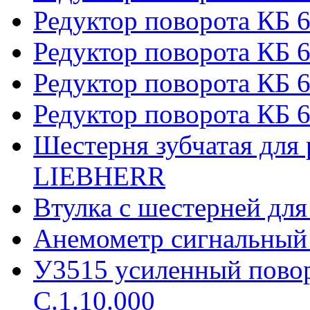
Редуктор поворота КБ 
Редуктор поворота КБ 6
Редуктор поворота КБ 
Редуктор поворота КБ 6
Шестерня зубчатая для 
LIEBHERR
Втулка с шестерней дл
Анемометр сигнальный
У3515 усиленный пово
С.1.10.000