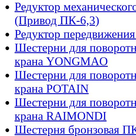
Редуктор механическог
(Привод ПК-6,3)
Редуктор передвижения
Шестерни для поворотн
крана YONGMAO
Шестерни для поворотн
крана POTAIN
Шестерни для поворотн
крана RAIMONDI
Шестерня бронзовая ПК