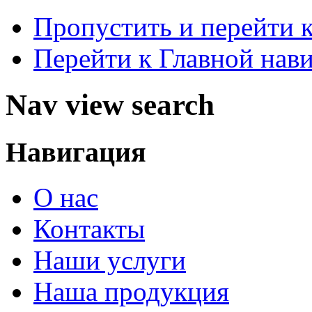
Пропустить и перейти 
Перейти к Главной нав
Nav view search
Навигация
О нас
Контакты
Наши услуги
Наша продукция