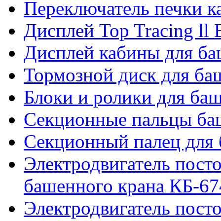
Переключатель печки 
Дисплей Top Tracing ll
Дисплей кабины для б
Тормозной диск для б
Блоки и ролики для ба
Секционные пальцы ба
Секционный палец для 
Электродвигатель посто
башенного крана КБ-67
Электродвигатель посто