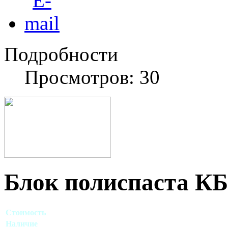
Подробности
Просмотров: 30
Блок полиспаста КБ
Стоимость
Договорная
Наличие
Есть в наличии