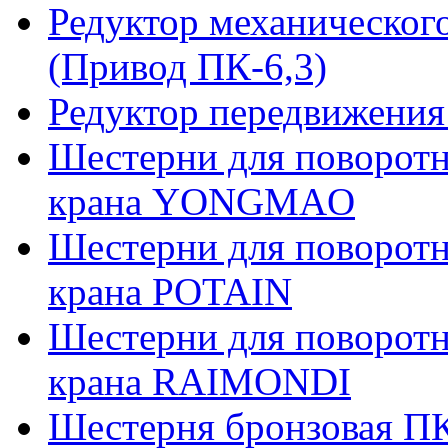
Редуктор механическог
(Привод ПК-6,3)
Редуктор передвижения
Шестерни для поворотн
крана YONGMAO
Шестерни для поворотн
крана POTAIN
Шестерни для поворотн
крана RAIMONDI
Шестерня бронзовая ПК