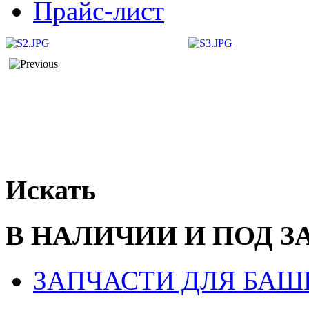
Прайс-лист
Искать
В НАЛИЧИИ И ПОД З
ЗАПЧАСТИ ДЛЯ БАШ