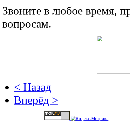
Звоните в любое время, 
вопросам.
< Назад
Вперёд >