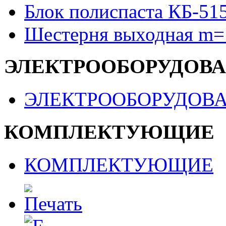
Блок полиспаста КБ-51
Шестерня выходная m=
ЭЛЕКТРООБОРУДОВ
ЭЛЕКТРООБОРУДОВ
КОМПЛЕКТУЮЩИЕ
КОМПЛЕКТУЮЩИЕ