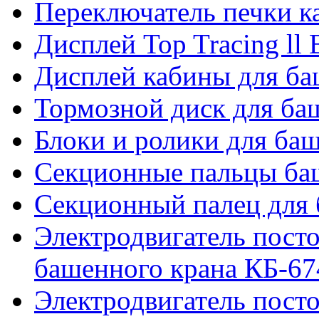
Переключатель печки 
Дисплей Top Tracing ll
Дисплей кабины для б
Тормозной диск для б
Блоки и ролики для ба
Секционные пальцы ба
Секционный палец для 
Электродвигатель посто
башенного крана КБ-67
Электродвигатель посто