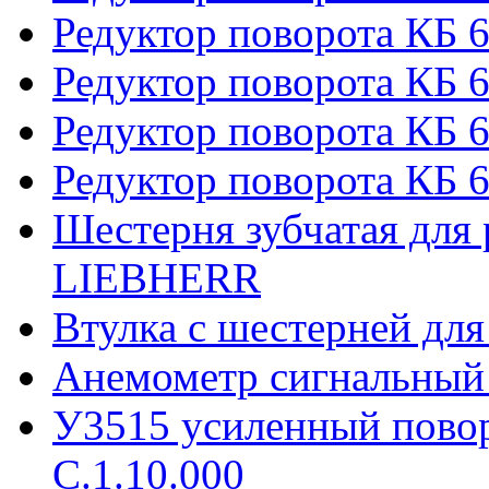
Редуктор поворота КБ 
Редуктор поворота КБ 6
Редуктор поворота КБ 
Редуктор поворота КБ 6
Шестерня зубчатая для 
LIEBHERR
Втулка с шестерней дл
Анемометр сигнальный
У3515 усиленный пово
С.1.10.000