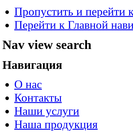
Пропустить и перейти 
Перейти к Главной нав
Nav view search
Навигация
О нас
Контакты
Наши услуги
Наша продукция