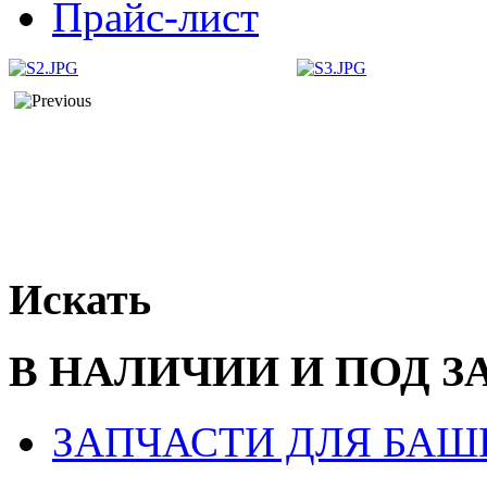
Прайс-лист
Искать
В НАЛИЧИИ И ПОД З
ЗАПЧАСТИ ДЛЯ БАШ