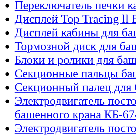
Переключатель печки 
Дисплей Top Tracing ll
Дисплей кабины для б
Тормозной диск для б
Блоки и ролики для ба
Секционные пальцы ба
Секционный палец для 
Электродвигатель посто
башенного крана КБ-67
Электродвигатель посто