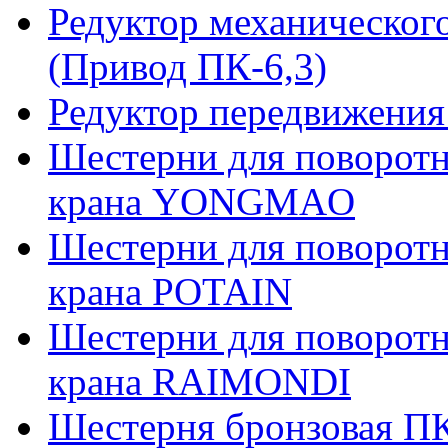
Редуктор механическог
(Привод ПК-6,3)
Редуктор передвижения
Шестерни для поворотн
крана YONGMAO
Шестерни для поворотн
крана POTAIN
Шестерни для поворотн
крана RAIMONDI
Шестерня бронзовая ПК