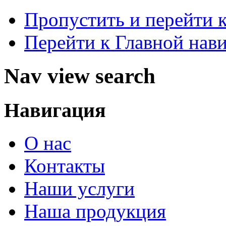
Пропустить и перейти 
Перейти к Главной нав
Nav view search
Навигация
О нас
Контакты
Наши услуги
Наша продукция