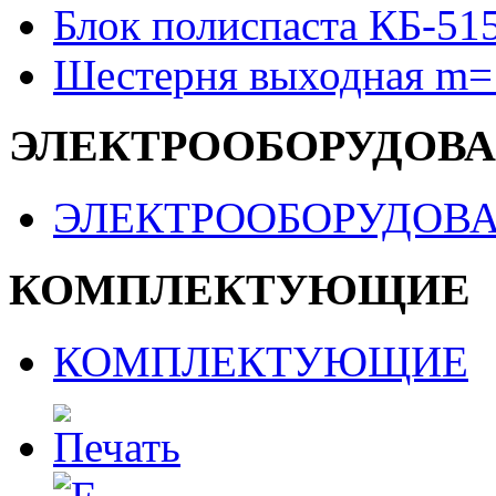
Блок полиспаста КБ-51
Шестерня выходная m=
ЭЛЕКТРООБОРУДОВ
ЭЛЕКТРООБОРУДОВ
КОМПЛЕКТУЮЩИЕ
КОМПЛЕКТУЮЩИЕ