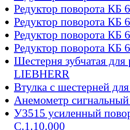
Редуктор поворота КБ 
Редуктор поворота КБ 6
Редуктор поворота КБ 
Редуктор поворота КБ 6
Шестерня зубчатая для 
LIEBHERR
Втулка с шестерней дл
Анемометр сигнальный
У3515 усиленный пово
С.1.10.000