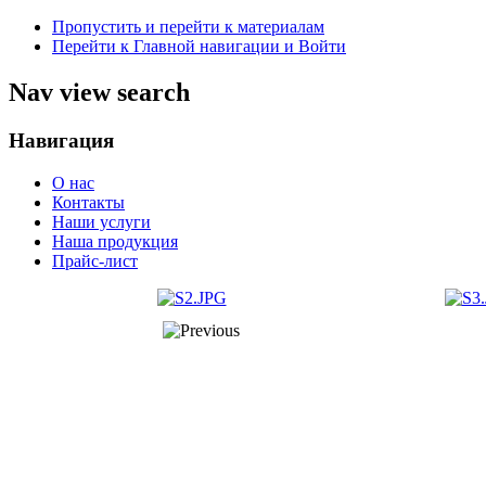
Пропустить и перейти к материалам
Перейти к Главной навигации и Войти
Nav view search
Навигация
О нас
Контакты
Наши услуги
Наша продукция
Прайс-лист