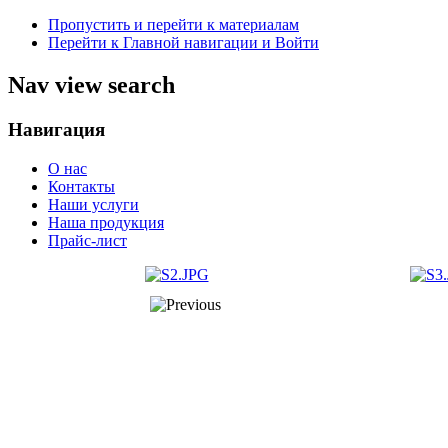
Пропустить и перейти к материалам
Перейти к Главной навигации и Войти
Nav view search
Навигация
О нас
Контакты
Наши услуги
Наша продукция
Прайс-лист