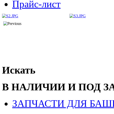
Прайс-лист
Искать
В НАЛИЧИИ И ПОД З
ЗАПЧАСТИ ДЛЯ БАШ