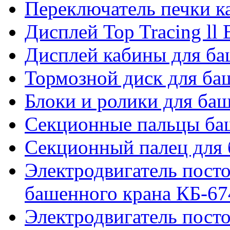
Переключатель печки 
Дисплей Top Tracing ll
Дисплей кабины для б
Тормозной диск для б
Блоки и ролики для ба
Секционные пальцы ба
Секционный палец для 
Электродвигатель посто
башенного крана КБ-67
Электродвигатель посто