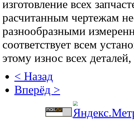
изготовление всех запчас
расчитанным чертежам не
разнообразными измерен
соответствует всем устан
этому износ всех деталей,
< Назад
Вперёд >