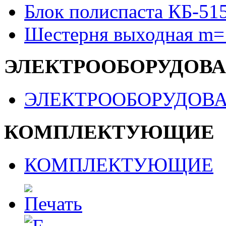
Блок полиспаста КБ-51
Шестерня выходная m=
ЭЛЕКТРООБОРУДОВ
ЭЛЕКТРООБОРУДОВ
КОМПЛЕКТУЮЩИЕ
КОМПЛЕКТУЮЩИЕ