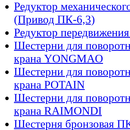
Редуктор механическог
(Привод ПК-6,3)
Редуктор передвижения
Шестерни для поворотн
крана YONGMAO
Шестерни для поворотн
крана POTAIN
Шестерни для поворотн
крана RAIMONDI
Шестерня бронзовая ПК