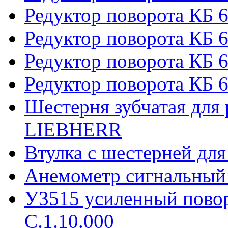
Редуктор поворота КБ 
Редуктор поворота КБ 6
Редуктор поворота КБ 
Редуктор поворота КБ 6
Шестерня зубчатая для 
LIEBHERR
Втулка с шестерней дл
Анемометр сигнальный
У3515 усиленный пово
С.1.10.000