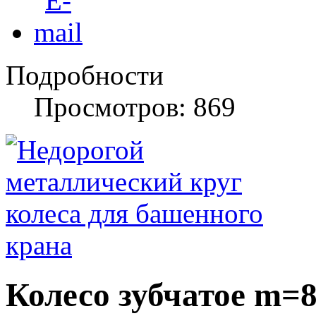
Подробности
Просмотров: 869
Колесо зубчатое m=8