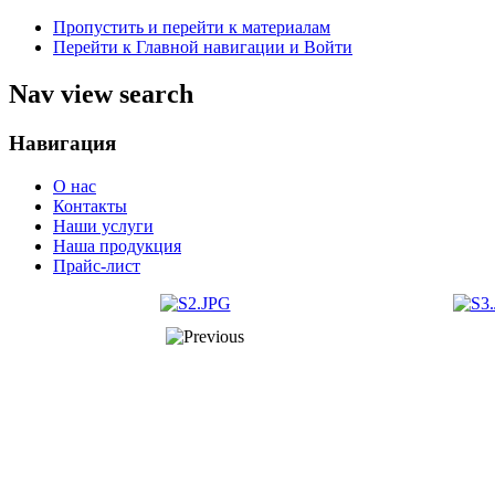
Пропустить и перейти к материалам
Перейти к Главной навигации и Войти
Nav view search
Навигация
О нас
Контакты
Наши услуги
Наша продукция
Прайс-лист