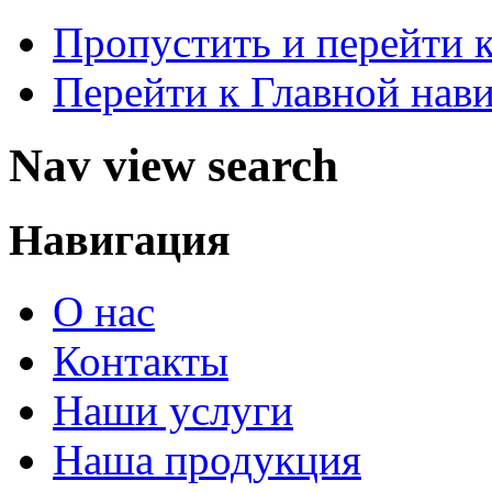
Пропустить и перейти 
Перейти к Главной нав
Nav view search
Навигация
О нас
Контакты
Наши услуги
Наша продукция