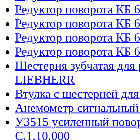
Редуктор поворота КБ 
Редуктор поворота КБ 6
Редуктор поворота КБ 
Редуктор поворота КБ 6
Шестерня зубчатая для 
LIEBHERR
Втулка с шестерней дл
Анемометр сигнальный
У3515 усиленный пово
С.1.10.000