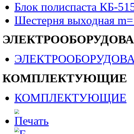
Блок полиспаста КБ-51
Шестерня выходная m=
ЭЛЕКТРООБОРУДОВ
ЭЛЕКТРООБОРУДОВ
КОМПЛЕКТУЮЩИЕ
КОМПЛЕКТУЮЩИЕ