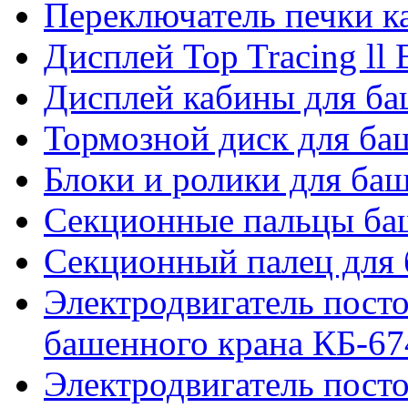
Переключатель печки 
Дисплей Top Tracing ll
Дисплей кабины для б
Тормозной диск для б
Блоки и ролики для ба
Секционные пальцы ба
Секционный палец для 
Электродвигатель посто
башенного крана КБ-67
Электродвигатель посто