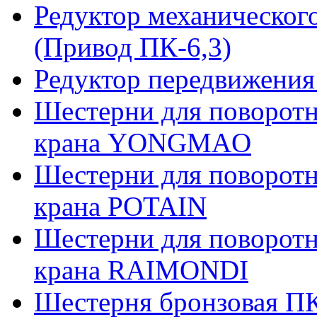
Редуктор механическог
(Привод ПК-6,3)
Редуктор передвижения
Шестерни для поворотн
крана YONGMAO
Шестерни для поворотн
крана POTAIN
Шестерни для поворотн
крана RAIMONDI
Шестерня бронзовая ПК