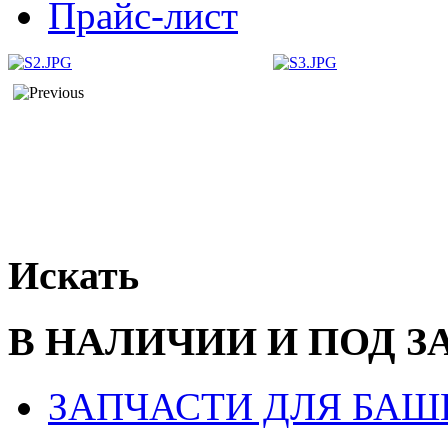
Прайс-лист
Искать
В НАЛИЧИИ И ПОД З
ЗАПЧАСТИ ДЛЯ БАШ