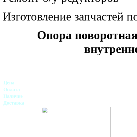
Изготовление запчастей по
Опора поворотная
внутренн
Цена
Оплата
Наличие
Доставка