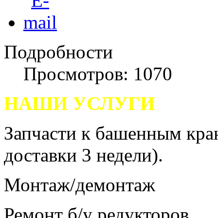
Подробности
Просмотров: 1070
НАШИ УСЛУГИ
Запчасти к башенным кра
доставки 3 недели).
Монтаж/демонтаж
Ремонт б/у редукторов