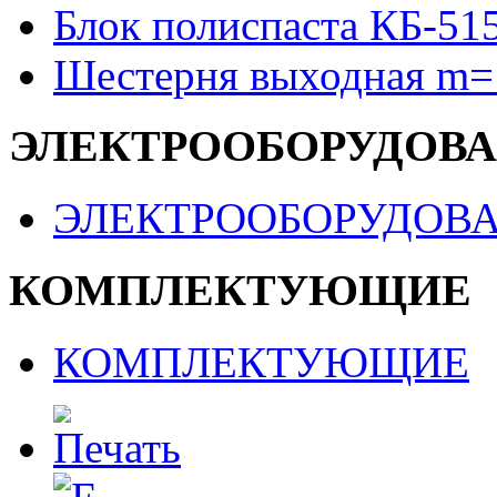
Блок полиспаста КБ-51
Шестерня выходная m=
ЭЛЕКТРООБОРУДОВ
ЭЛЕКТРООБОРУДОВ
КОМПЛЕКТУЮЩИЕ
КОМПЛЕКТУЮЩИЕ