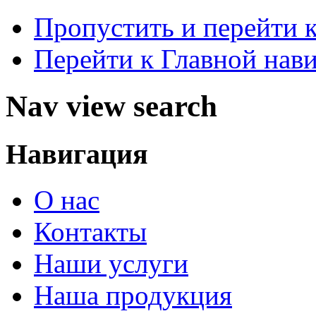
Пропустить и перейти 
Перейти к Главной нав
Nav view search
Навигация
О нас
Контакты
Наши услуги
Наша продукция