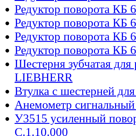
Редуктор поворота КБ 
Редуктор поворота КБ 6
Редуктор поворота КБ 
Редуктор поворота КБ 6
Шестерня зубчатая для 
LIEBHERR
Втулка с шестерней дл
Анемометр сигнальный
У3515 усиленный пово
С.1.10.000