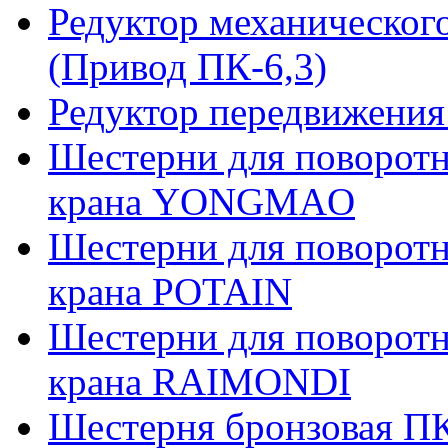
Редуктор механическог
(Привод ПК-6,3)
Редуктор передвижения
Шестерни для поворотн
крана YONGMAO
Шестерни для поворотн
крана POTAIN
Шестерни для поворотн
крана RAIMONDI
Шестерня бронзовая ПК