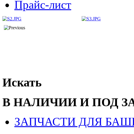
Прайс-лист
Искать
В НАЛИЧИИ И ПОД З
ЗАПЧАСТИ ДЛЯ БАШ