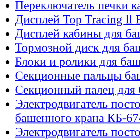
Переключатель печки 
Дисплей Top Tracing ll
Дисплей кабины для б
Тормозной диск для б
Блоки и ролики для ба
Секционные пальцы ба
Секционный палец для 
Электродвигатель посто
башенного крана КБ-67
Электродвигатель посто