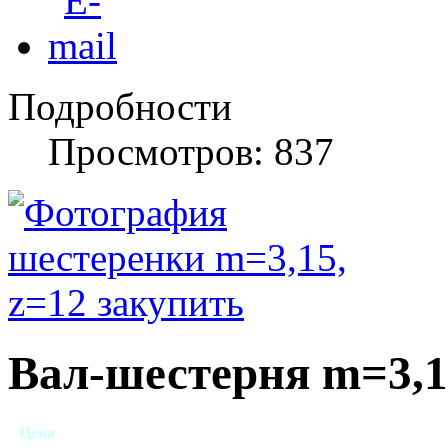
Подробности
Просмотров: 837
Вал-шестерня m=3,15
Цена
Недорогая