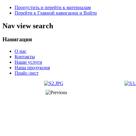
Пропустить и перейти к материалам
Перейти к Главной навигации и Войти
Nav view search
Навигация
О нас
Контакты
Наши услуги
Наша продукция
Прайс-лист