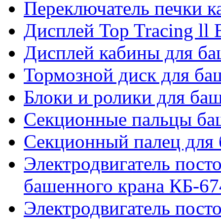
Переключатель печки 
Дисплей Top Tracing ll
Дисплей кабины для б
Тормозной диск для б
Блоки и ролики для ба
Секционные пальцы ба
Секционный палец для 
Электродвигатель посто
башенного крана КБ-67
Электродвигатель посто