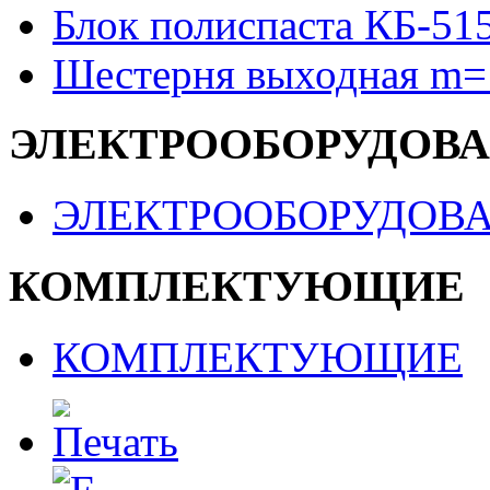
Блок полиспаста КБ-51
Шестерня выходная m=
ЭЛЕКТРООБОРУДОВ
ЭЛЕКТРООБОРУДОВ
КОМПЛЕКТУЮЩИЕ
КОМПЛЕКТУЮЩИЕ