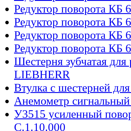
Редуктор поворота КБ 
Редуктор поворота КБ 6
Редуктор поворота КБ 
Редуктор поворота КБ 6
Шестерня зубчатая для 
LIEBHERR
Втулка с шестерней дл
Анемометр сигнальный
У3515 усиленный пово
С.1.10.000