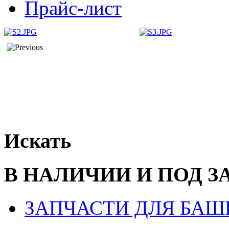
Прайс-лист
Искать
В НАЛИЧИИ И ПОД З
ЗАПЧАСТИ ДЛЯ БАШ