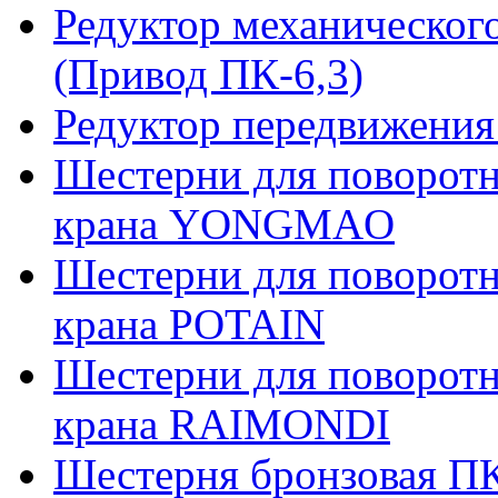
Редуктор механическог
(Привод ПК-6,3)
Редуктор передвижения
Шестерни для поворотн
крана YONGMAO
Шестерни для поворотн
крана POTAIN
Шестерни для поворотн
крана RAIMONDI
Шестерня бронзовая ПК