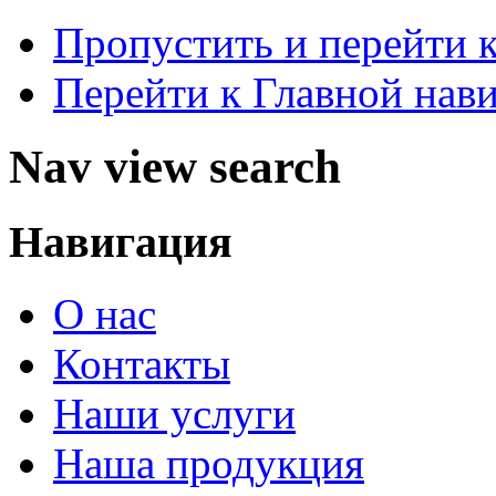
Пропустить и перейти 
Перейти к Главной нав
Nav view search
Навигация
О нас
Контакты
Наши услуги
Наша продукция