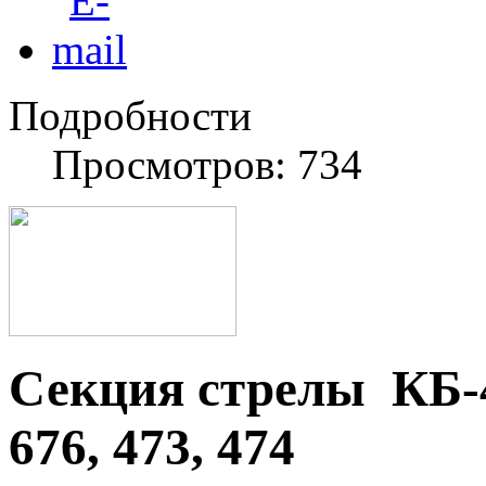
Подробности
Просмотров: 734
Секция стрелы КБ-415
676, 473, 474