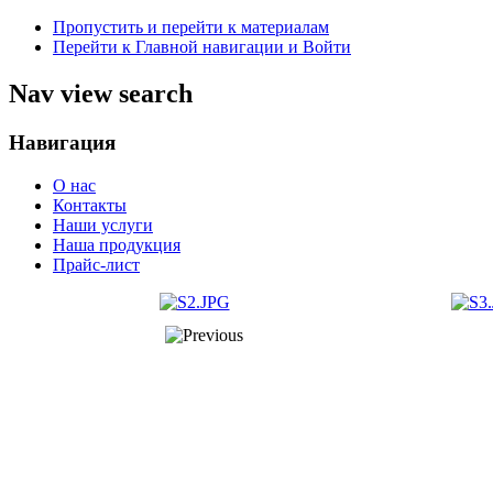
Пропустить и перейти к материалам
Перейти к Главной навигации и Войти
Nav view search
Навигация
О нас
Контакты
Наши услуги
Наша продукция
Прайс-лист