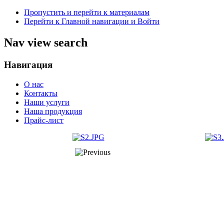
Пропустить и перейти к материалам
Перейти к Главной навигации и Войти
Nav view search
Навигация
О нас
Контакты
Наши услуги
Наша продукция
Прайс-лист