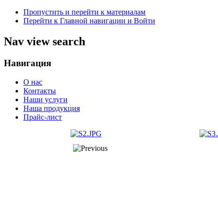
Пропустить и перейти к материалам
Перейти к Главной навигации и Войти
Nav view search
Навигация
О нас
Контакты
Наши услуги
Наша продукция
Прайс-лист