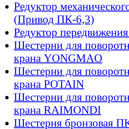
Редуктор механическог
(Привод ПК-6,3)
Редуктор передвижения
Шестерни для поворотн
крана YONGMAO
Шестерни для поворотн
крана POTAIN
Шестерни для поворотн
крана RAIMONDI
Шестерня бронзовая ПК