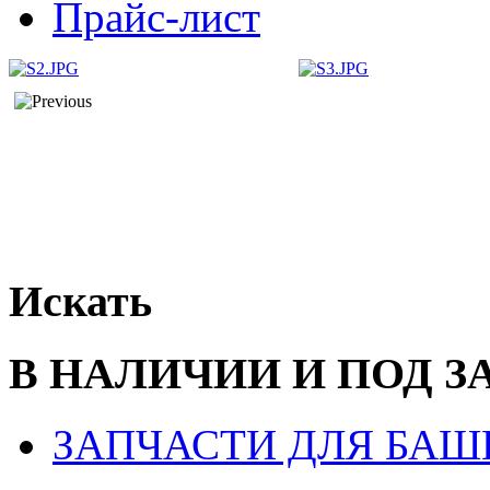
Прайс-лист
Искать
В НАЛИЧИИ И ПОД З
ЗАПЧАСТИ ДЛЯ БАШ