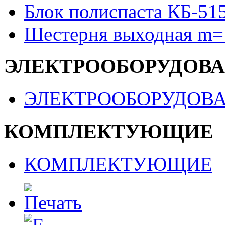
Блок полиспаста КБ-51
Шестерня выходная m=
ЭЛЕКТРООБОРУДОВ
ЭЛЕКТРООБОРУДОВ
КОМПЛЕКТУЮЩИЕ
КОМПЛЕКТУЮЩИЕ