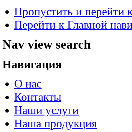
Пропустить и перейти 
Перейти к Главной нав
Nav view search
Навигация
О нас
Контакты
Наши услуги
Наша продукция