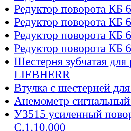
Редуктор поворота КБ 
Редуктор поворота КБ 6
Редуктор поворота КБ 
Редуктор поворота КБ 6
Шестерня зубчатая для 
LIEBHERR
Втулка с шестерней дл
Анемометр сигнальный
У3515 усиленный пово
С.1.10.000