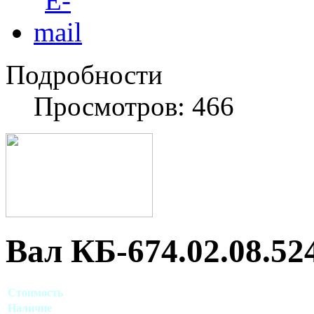
Подробности
Просмотров: 466
Вал КБ-674.02.08.52
Стоимость
Договорная
Наличие
Есть в наличии