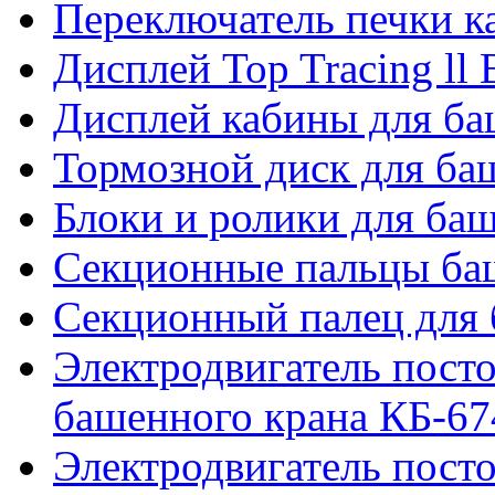
Переключатель печки 
Дисплей Top Tracing ll
Дисплей кабины для б
Тормозной диск для б
Блоки и ролики для ба
Секционные пальцы ба
Секционный палец для 
Электродвигатель посто
башенного крана КБ-67
Электродвигатель посто