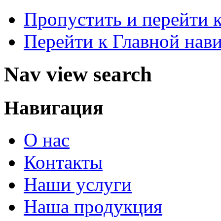
Пропустить и перейти 
Перейти к Главной нав
Nav view search
Навигация
О нас
Контакты
Наши услуги
Наша продукция