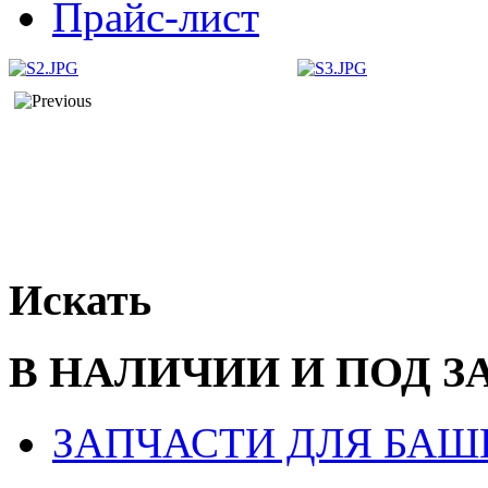
Прайс-лист
Искать
В НАЛИЧИИ И ПОД З
ЗАПЧАСТИ ДЛЯ БАШ