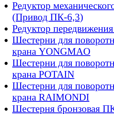
Редуктор механическог
(Привод ПК-6,3)
Редуктор передвижения
Шестерни для поворотн
крана YONGMAO
Шестерни для поворотн
крана POTAIN
Шестерни для поворотн
крана RAIMONDI
Шестерня бронзовая ПК