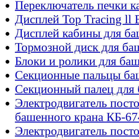
Переключатель печки 
Дисплей Top Tracing ll
Дисплей кабины для б
Тормозной диск для б
Блоки и ролики для ба
Секционные пальцы ба
Секционный палец для 
Электродвигатель посто
башенного крана КБ-67
Электродвигатель посто