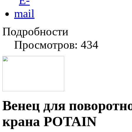
Подробности
Просмотров: 434
Венец для поворотн
крана POTAIN