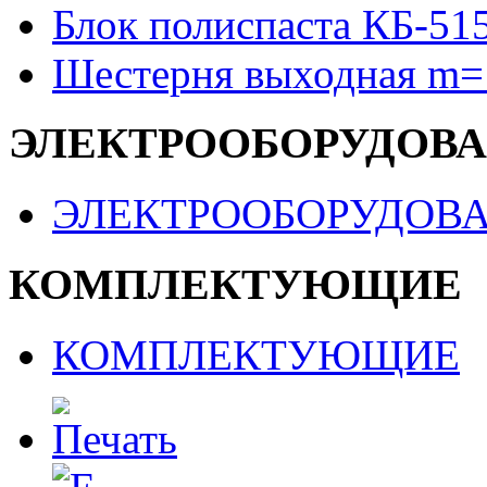
Блок полиспаста КБ-51
Шестерня выходная m=
ЭЛЕКТРООБОРУДОВ
ЭЛЕКТРООБОРУДОВ
КОМПЛЕКТУЮЩИЕ
КОМПЛЕКТУЮЩИЕ