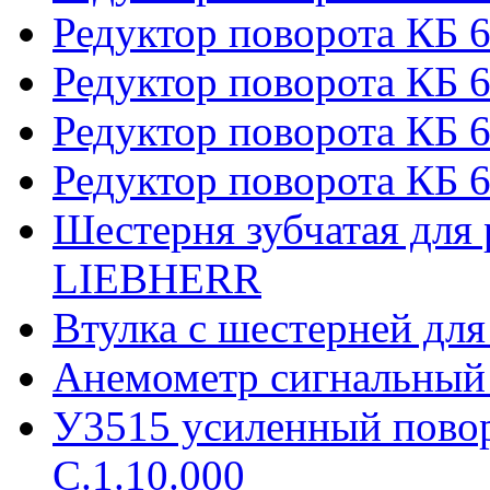
Редуктор поворота КБ 
Редуктор поворота КБ 6
Редуктор поворота КБ 
Редуктор поворота КБ 6
Шестерня зубчатая для 
LIEBHERR
Втулка с шестерней дл
Анемометр сигнальный
У3515 усиленный пово
С.1.10.000