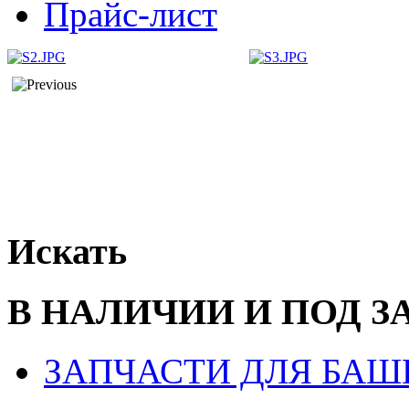
Прайс-лист
Искать
В НАЛИЧИИ И ПОД З
ЗАПЧАСТИ ДЛЯ БАШ