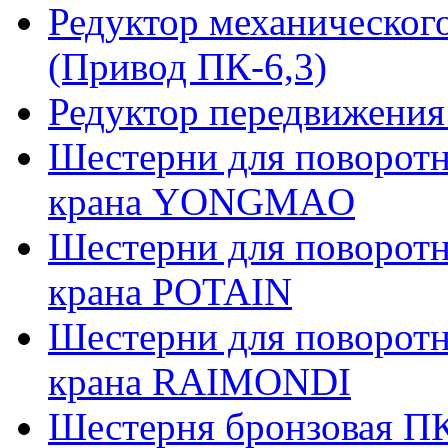
Редуктор механическог
(Привод ПК-6,3)
Редуктор передвижения
Шестерни для поворотн
крана YONGMAO
Шестерни для поворотн
крана POTAIN
Шестерни для поворотн
крана RAIMONDI
Шестерня бронзовая ПК