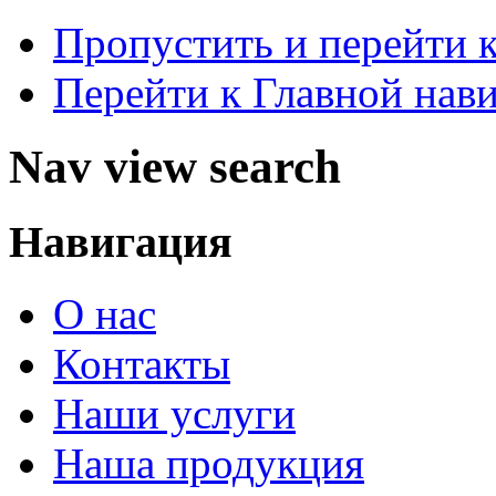
Пропустить и перейти 
Перейти к Главной нав
Nav view search
Навигация
О нас
Контакты
Наши услуги
Наша продукция