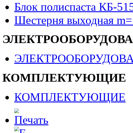
Блок полиспаста КБ-51
Шестерня выходная m=
ЭЛЕКТРООБОРУДОВ
ЭЛЕКТРООБОРУДОВ
КОМПЛЕКТУЮЩИЕ
КОМПЛЕКТУЮЩИЕ