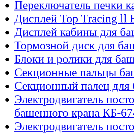
Переключатель печки 
Дисплей Top Tracing ll
Дисплей кабины для б
Тормозной диск для б
Блоки и ролики для ба
Секционные пальцы ба
Секционный палец для 
Электродвигатель посто
башенного крана КБ-67
Электродвигатель посто