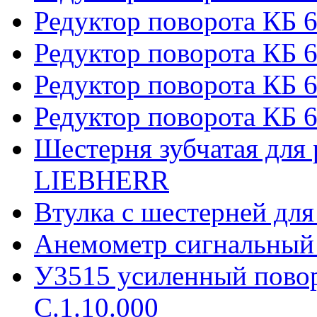
Редуктор поворота КБ 
Редуктор поворота КБ 6
Редуктор поворота КБ 
Редуктор поворота КБ 6
Шестерня зубчатая для 
LIEBHERR
Втулка с шестерней дл
Анемометр сигнальный
У3515 усиленный пово
С.1.10.000