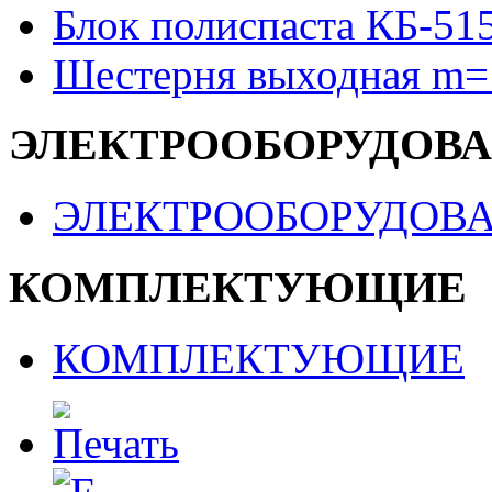
Блок полиспаста КБ-51
Шестерня выходная m=
ЭЛЕКТРООБОРУДОВ
ЭЛЕКТРООБОРУДОВ
КОМПЛЕКТУЮЩИЕ
КОМПЛЕКТУЮЩИЕ