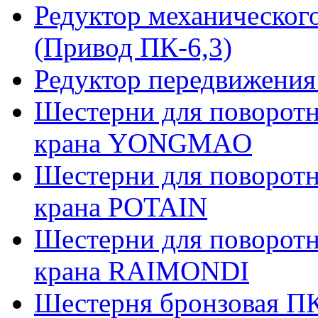
Редуктор механическог
(Привод ПК-6,3)
Редуктор передвижения
Шестерни для поворотн
крана YONGMAO
Шестерни для поворотн
крана POTAIN
Шестерни для поворотн
крана RAIMONDI
Шестерня бронзовая ПК