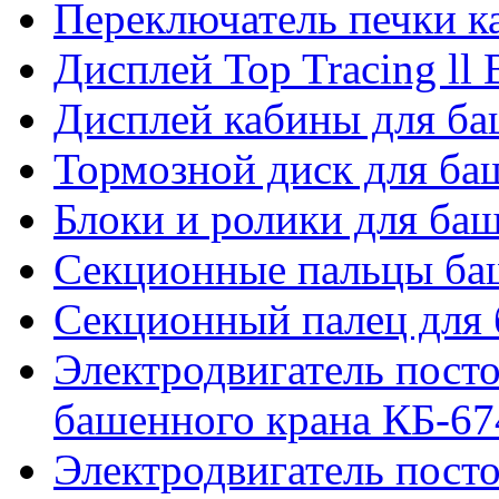
Переключатель печки 
Дисплей Top Tracing ll
Дисплей кабины для б
Тормозной диск для б
Блоки и ролики для ба
Секционные пальцы ба
Секционный палец для 
Электродвигатель посто
башенного крана КБ-67
Электродвигатель посто