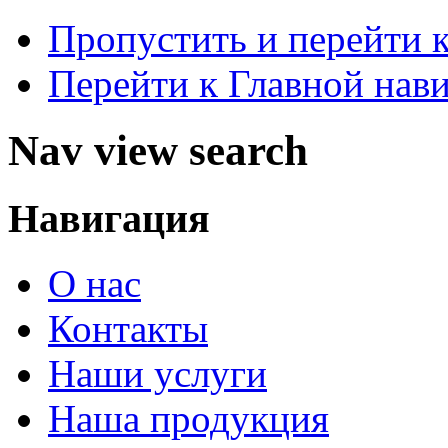
Пропустить и перейти 
Перейти к Главной нав
Nav view search
Навигация
О нас
Контакты
Наши услуги
Наша продукция