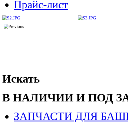
Прайс-лист
Искать
В НАЛИЧИИ И ПОД З
ЗАПЧАСТИ ДЛЯ БАШ