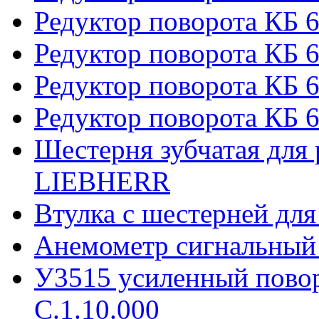
Редуктор поворота КБ 
Редуктор поворота КБ 6
Редуктор поворота КБ 
Редуктор поворота КБ 6
Шестерня зубчатая для 
LIEBHERR
Втулка с шестерней дл
Анемометр сигнальный
У3515 усиленный пово
С.1.10.000