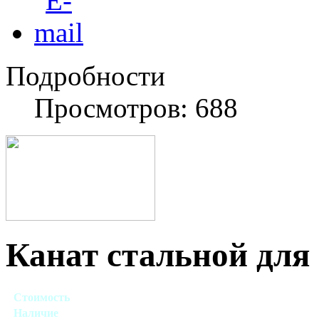
Подробности
Просмотров: 688
Канат стальной для
Стоимость
Договорная
Наличие
Есть в наличии