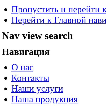
Пропустить и перейти 
Перейти к Главной нав
Nav view search
Навигация
О нас
Контакты
Наши услуги
Наша продукция