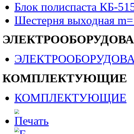
Блок полиспаста КБ-51
Шестерня выходная m=
ЭЛЕКТРООБОРУДОВ
ЭЛЕКТРООБОРУДОВ
КОМПЛЕКТУЮЩИЕ
КОМПЛЕКТУЮЩИЕ