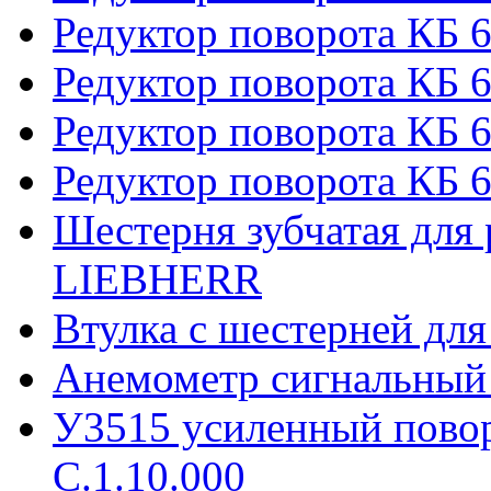
Редуктор поворота КБ 
Редуктор поворота КБ 6
Редуктор поворота КБ 
Редуктор поворота КБ 6
Шестерня зубчатая для 
LIEBHERR
Втулка с шестерней дл
Анемометр сигнальный
У3515 усиленный пово
С.1.10.000