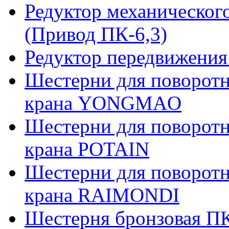
Редуктор механическог
(Привод ПК-6,3)
Редуктор передвижения
Шестерни для поворотн
крана YONGMAO
Шестерни для поворотн
крана POTAIN
Шестерни для поворотн
крана RAIMONDI
Шестерня бронзовая ПК