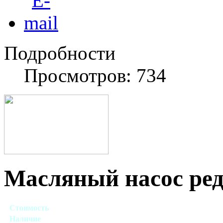
Подробности
Просмотров: 734
Масляный насос ред
Стоимость
Договорная
Наличие
Есть в наличии