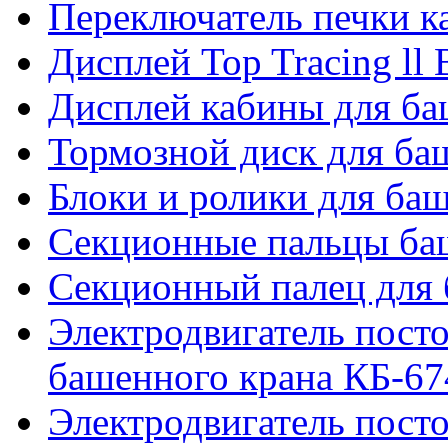
Переключатель печки 
Дисплей Top Tracing ll
Дисплей кабины для б
Тормозной диск для б
Блоки и ролики для ба
Секционные пальцы ба
Секционный палец для 
Электродвигатель посто
башенного крана КБ-67
Электродвигатель посто