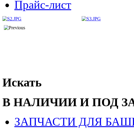
Прайс-лист
Искать
В НАЛИЧИИ И ПОД З
ЗАПЧАСТИ ДЛЯ БАШ