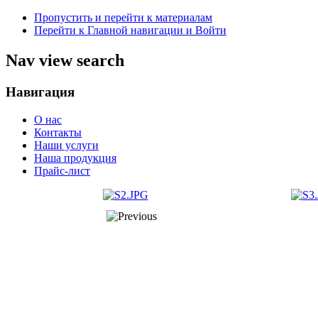
Пропустить и перейти к материалам
Перейти к Главной навигации и Войти
Nav view search
Навигация
О нас
Контакты
Наши услуги
Наша продукция
Прайс-лист