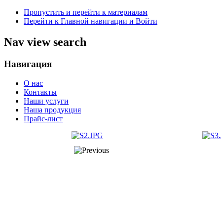
Пропустить и перейти к материалам
Перейти к Главной навигации и Войти
Nav view search
Навигация
О нас
Контакты
Наши услуги
Наша продукция
Прайс-лист