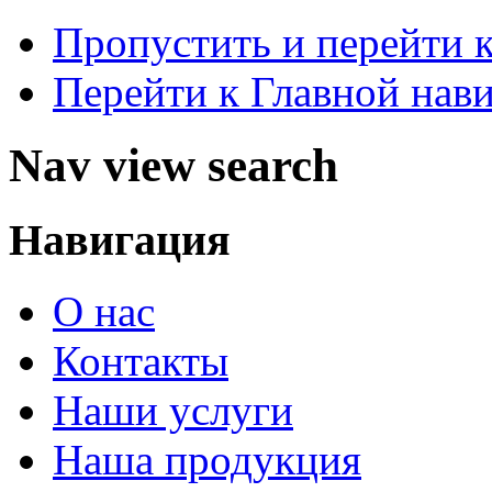
Пропустить и перейти 
Перейти к Главной нав
Nav view search
Навигация
О нас
Контакты
Наши услуги
Наша продукция