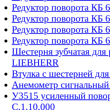
Редуктор поворота КБ 
Редуктор поворота КБ 6
Редуктор поворота КБ 
Редуктор поворота КБ 6
Шестерня зубчатая для 
LIEBHERR
Втулка с шестерней дл
Анемометр сигнальный
У3515 усиленный пово
С.1.10.000