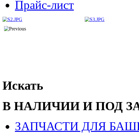
Прайс-лист
Искать
В НАЛИЧИИ И ПОД З
ЗАПЧАСТИ ДЛЯ БАШ