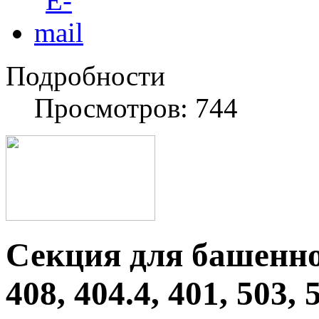
Подробности
Просмотров: 744
Секция для башенно
408, 404.4, 401, 503, 