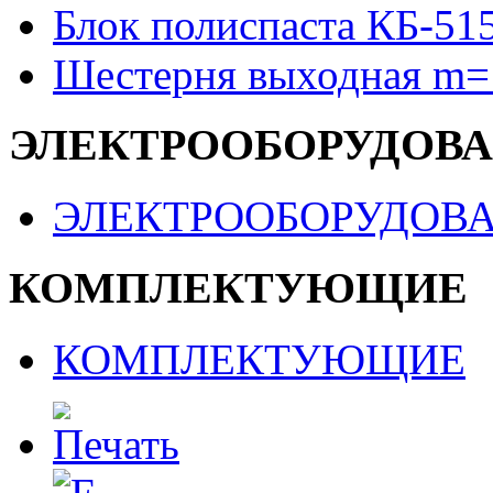
Блок полиспаста КБ-51
Шестерня выходная m=
ЭЛЕКТРООБОРУДОВ
ЭЛЕКТРООБОРУДОВ
КОМПЛЕКТУЮЩИЕ
КОМПЛЕКТУЮЩИЕ