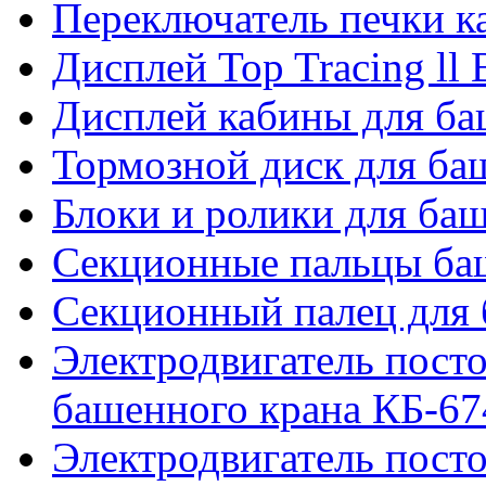
Переключатель печки 
Дисплей Top Tracing ll
Дисплей кабины для б
Тормозной диск для б
Блоки и ролики для ба
Секционные пальцы ба
Секционный палец для 
Электродвигатель посто
башенного крана КБ-67
Электродвигатель посто