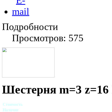
Подробности
Просмотров: 575
Шестерня m=3 z=16
Стоимость
Договорная
Наличие
Есть в наличии