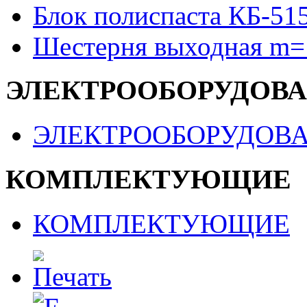
Блок полиспаста КБ-51
Шестерня выходная m=
ЭЛЕКТРООБОРУДОВ
ЭЛЕКТРООБОРУДОВ
КОМПЛЕКТУЮЩИЕ
КОМПЛЕКТУЮЩИЕ