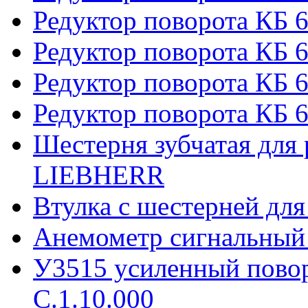
Редуктор поворота КБ 
Редуктор поворота КБ 6
Редуктор поворота КБ 
Редуктор поворота КБ 6
Шестерня зубчатая для 
LIEBHERR
Втулка с шестерней дл
Анемометр сигнальный
У3515 усиленный пово
С.1.10.000