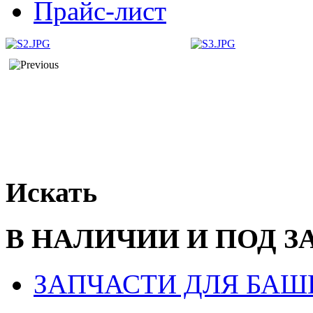
Прайс-лист
Искать
В НАЛИЧИИ И ПОД З
ЗАПЧАСТИ ДЛЯ БАШ