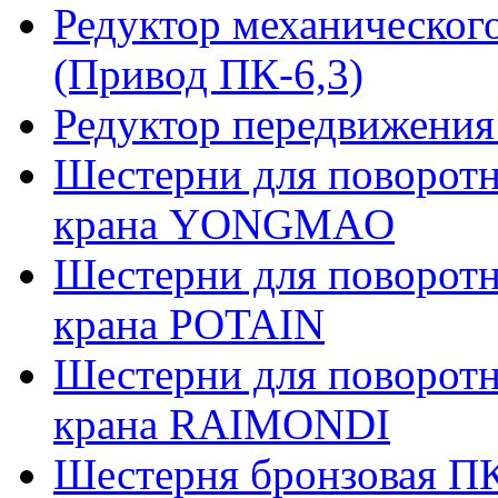
Редуктор механическог
(Привод ПК-6,3)
Редуктор передвижения
Шестерни для поворотн
крана YONGMAO
Шестерни для поворотн
крана POTAIN
Шестерни для поворотн
крана RAIMONDI
Шестерня бронзовая ПК