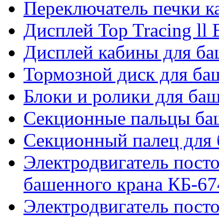
Переключатель печки 
Дисплей Top Tracing ll
Дисплей кабины для б
Тормозной диск для б
Блоки и ролики для ба
Секционные пальцы ба
Секционный палец для 
Электродвигатель посто
башенного крана КБ-67
Электродвигатель посто