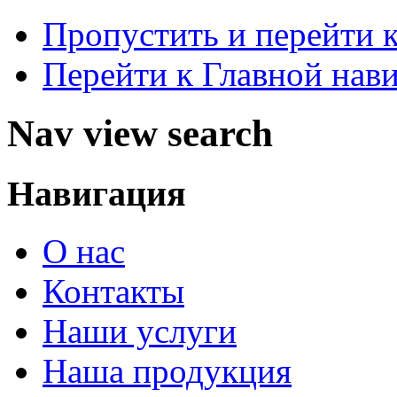
Пропустить и перейти 
Перейти к Главной нав
Nav view search
Навигация
О нас
Контакты
Наши услуги
Наша продукция