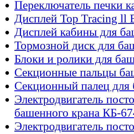
Переключатель печки 
Дисплей Top Tracing ll
Дисплей кабины для б
Тормозной диск для б
Блоки и ролики для ба
Секционные пальцы ба
Секционный палец для 
Электродвигатель посто
башенного крана КБ-67
Электродвигатель посто