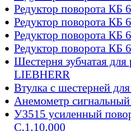
Редуктор поворота КБ 
Редуктор поворота КБ 6
Редуктор поворота КБ 
Редуктор поворота КБ 6
Шестерня зубчатая для 
LIEBHERR
Втулка с шестерней дл
Анемометр сигнальный
У3515 усиленный пово
С.1.10.000