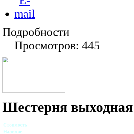
Подробности
Просмотров: 445
Шестерня выходная
Стоимость
Договорная
Наличие
Есть в наличии