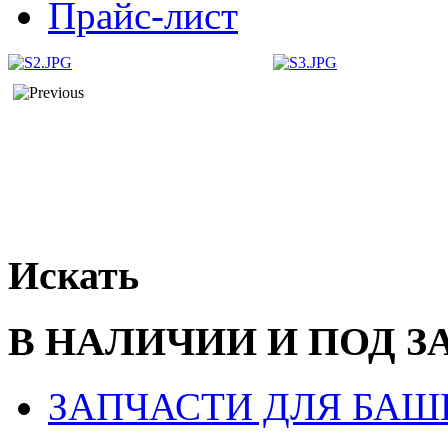
Прайс-лист
Искать
В НАЛИЧИИ И ПОД З
ЗАПЧАСТИ ДЛЯ БАШ