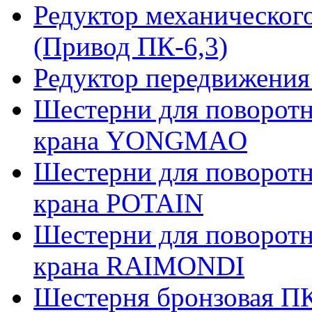
Редуктор механическог
(Привод ПК-6,3)
Редуктор передвижения
Шестерни для поворотн
крана YONGMAO
Шестерни для поворотн
крана POTAIN
Шестерни для поворотн
крана RAIMONDI
Шестерня бронзовая ПК