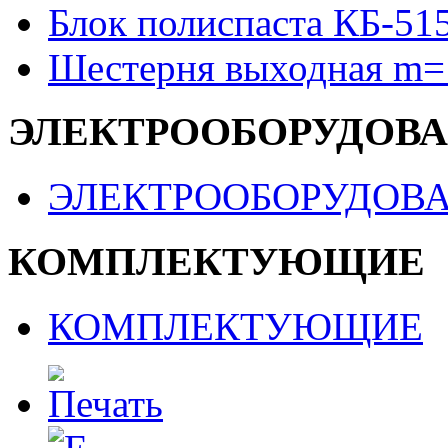
Блок полиспаста КБ-51
Шестерня выходная m=
ЭЛЕКТРООБОРУДОВ
ЭЛЕКТРООБОРУДОВ
КОМПЛЕКТУЮЩИЕ
КОМПЛЕКТУЮЩИЕ