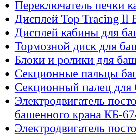
Переключатель печки 
Дисплей Top Tracing ll
Дисплей кабины для б
Тормозной диск для б
Блоки и ролики для ба
Секционные пальцы ба
Секционный палец для 
Электродвигатель посто
башенного крана КБ-67
Электродвигатель посто