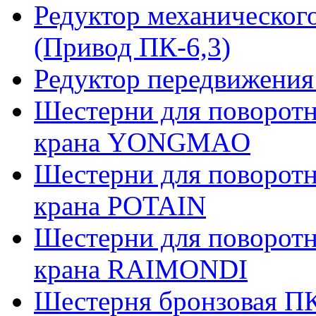
Редуктор механическог
(Привод ПК-6,3)
Редуктор передвижения
Шестерни для поворотн
крана YONGMAO
Шестерни для поворотн
крана POTAIN
Шестерни для поворотн
крана RAIMONDI
Шестерня бронзовая ПК