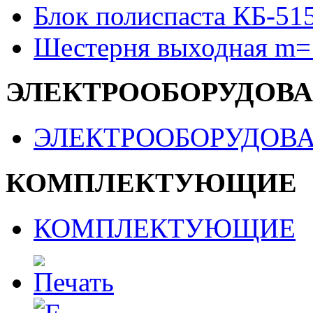
Блок полиспаста КБ-51
Шестерня выходная m=
ЭЛЕКТРООБОРУДОВ
ЭЛЕКТРООБОРУДОВ
КОМПЛЕКТУЮЩИЕ
КОМПЛЕКТУЮЩИЕ