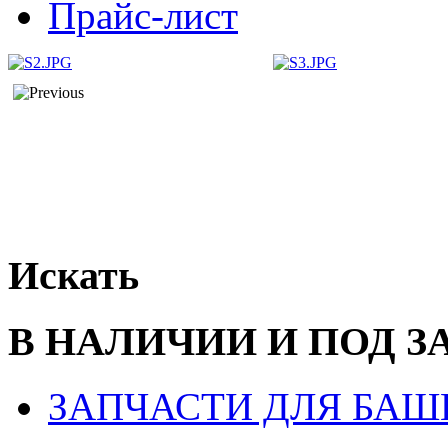
Прайс-лист
Искать
В НАЛИЧИИ И ПОД З
ЗАПЧАСТИ ДЛЯ БАШ