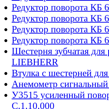
Редуктор поворота КБ 
Редуктор поворота КБ 6
Редуктор поворота КБ 
Редуктор поворота КБ 6
Шестерня зубчатая для 
LIEBHERR
Втулка с шестерней дл
Анемометр сигнальный
У3515 усиленный пово
С.1.10.000