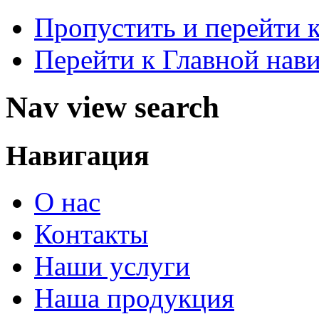
Пропустить и перейти 
Перейти к Главной нав
Nav view search
Навигация
О нас
Контакты
Наши услуги
Наша продукция