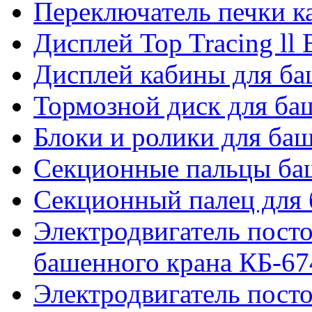
Переключатель печки 
Дисплей Top Tracing ll
Дисплей кабины для б
Тормозной диск для б
Блоки и ролики для ба
Секционные пальцы ба
Секционный палец для 
Электродвигатель посто
башенного крана КБ-67
Электродвигатель посто