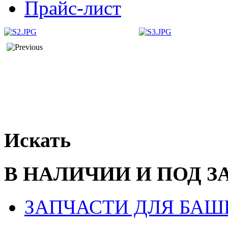
Прайс-лист
Искать
В НАЛИЧИИ И ПОД З
ЗАПЧАСТИ ДЛЯ БАШ