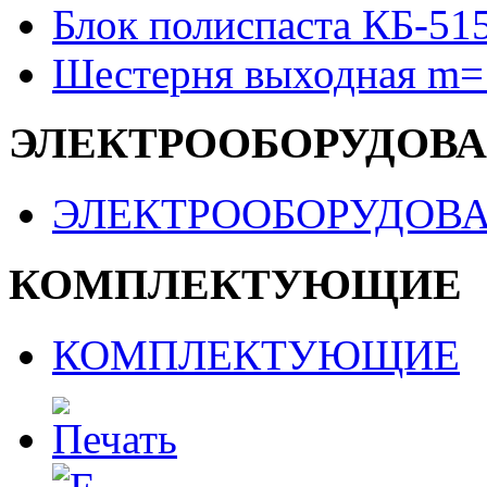
Блок полиспаста КБ-51
Шестерня выходная m=
ЭЛЕКТРООБОРУДОВ
ЭЛЕКТРООБОРУДОВ
КОМПЛЕКТУЮЩИЕ
КОМПЛЕКТУЮЩИЕ