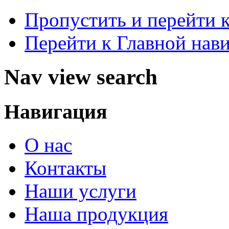
Пропустить и перейти 
Перейти к Главной нав
Nav view search
Навигация
О нас
Контакты
Наши услуги
Наша продукция