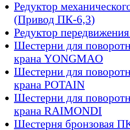
Редуктор механическог
(Привод ПК-6,3)
Редуктор передвижения
Шестерни для поворотн
крана YONGMAO
Шестерни для поворотн
крана POTAIN
Шестерни для поворотн
крана RAIMONDI
Шестерня бронзовая ПК