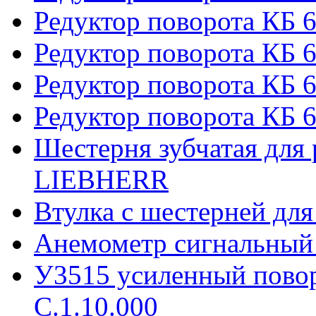
Редуктор поворота КБ 
Редуктор поворота КБ 6
Редуктор поворота КБ 
Редуктор поворота КБ 6
Шестерня зубчатая для 
LIEBHERR
Втулка с шестерней дл
Анемометр сигнальный
У3515 усиленный пово
С.1.10.000