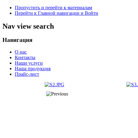
Пропустить и перейти к материалам
Перейти к Главной навигации и Войти
Nav view search
Навигация
О нас
Контакты
Наши услуги
Наша продукция
Прайс-лист